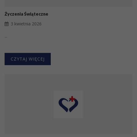
Życzenia Świąteczne
3 kwietnia 2026
...
CZYTAJ WIĘCEJ