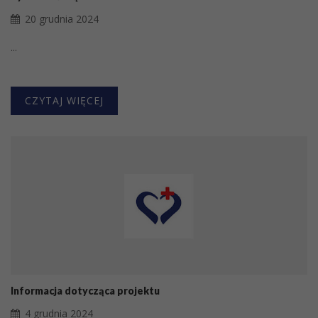
20 grudnia 2024
...
CZYTAJ WIĘCEJ
Informacja dotycząca projektu
4 grudnia 2024