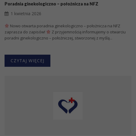
Poradnia ginekologiczno – położnicza na NFZ
1 kwietnia 2026
Nowo otwarta poradnia ginekologiczno – położnicza na NFZ
zaprasza do zapisów!
Z przyjemnością informujemy o otwarciu
poradni ginekologiczno – położniczej, stworzonej z myślą...
CZYTAJ WIĘCEJ