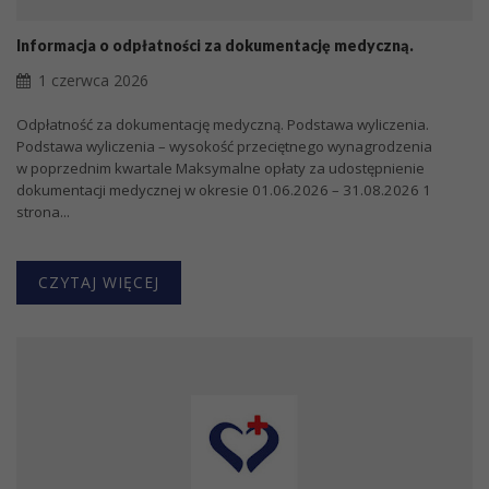
Informacja o odpłatności za dokumentację medyczną.
1 czerwca 2026
Odpłatność za dokumentację medyczną. Podstawa wyliczenia.
Podstawa wyliczenia – wysokość przeciętnego wynagrodzenia
w poprzednim kwartale Maksymalne opłaty za udostępnienie
dokumentacji medycznej w okresie 01.06.2026 – 31.08.2026 1
strona...
CZYTAJ WIĘCEJ