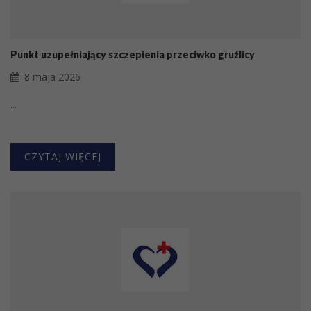
Punkt uzupełniający szczepienia przeciwko gruźlicy
8 maja 2026
...
CZYTAJ WIĘCEJ