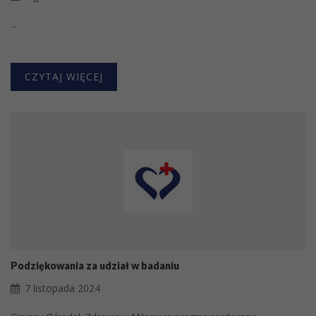
...
CZYTAJ WIĘCEJ
Podziękowania za udział w badaniu
7 listopada 2024