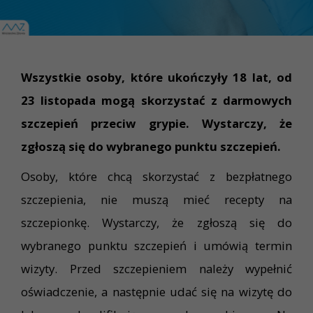
Wszystkie osoby, które ukończyły 18 lat, od
23 listopada mogą skorzystać z darmowych
szczepień przeciw grypie. Wystarczy, że
zgłoszą się do wybranego punktu szczepień.
Osoby, które chcą skorzystać z bezpłatnego
szczepienia, nie muszą mieć recepty na
szczepionkę. Wystarczy, że zgłoszą się do
wybranego punktu szczepień i umówią termin
wizyty. Przed szczepieniem należy wypełnić
oświadczenie, a następnie udać się na wizytę do